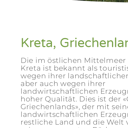
Kreta, Griechenla
Die im östlichen Mittelmeer
Kreta ist bekannt als touristi
wegen ihrer landschaftliche
aber auch wegen ihrer
landwirtschaftlichen Erzeug
hoher Qualität. Dies ist der 
Griechenlands», der mit sei
landwirtschaftlichen Erzeug
restliche Land und die Welt 