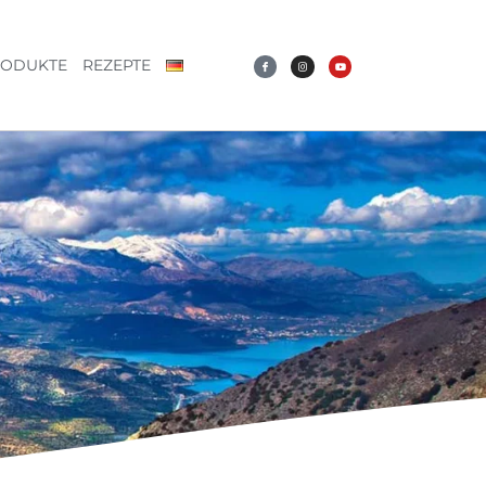
RODUKTE
REZEPTE