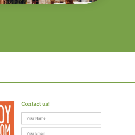
Contact us!