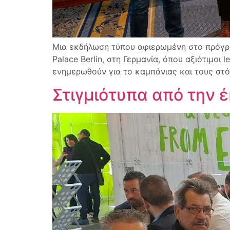
Μια εκδήλωση τύπου αφιερωμένη στο πρόγρ
Palace Berlin, στη Γερμανία, όπου αξιότιμοι
ενημερωθούν για το καμπάνιας και τους στό
Στιγμιότυπα από την έ