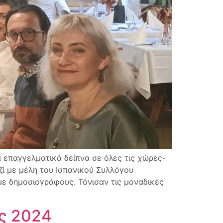
 επαγγελματικά δείπνα σε όλες τις χώρες-
ζί με μέλη του Ισπανικού Συλλόγου
με δημοσιογράφους. Τόνισαν τις μοναδικές
ας 2024