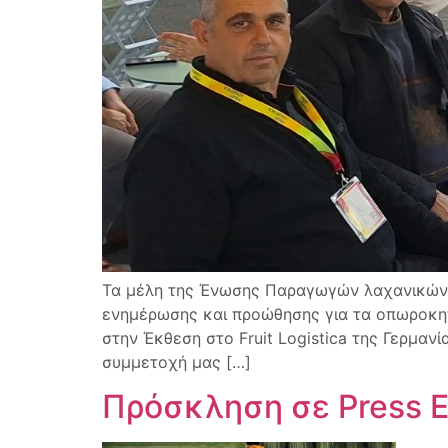
Τα μέλη της Ένωσης Παραγωγών λαχανικών κ
ενημέρωσης και προώθησης για τα οπωροκη
στην Έκθεση στο Fruit Logistica της Γερμαν
συμμετοχή μας […]
Πρόσκληση σε Press E