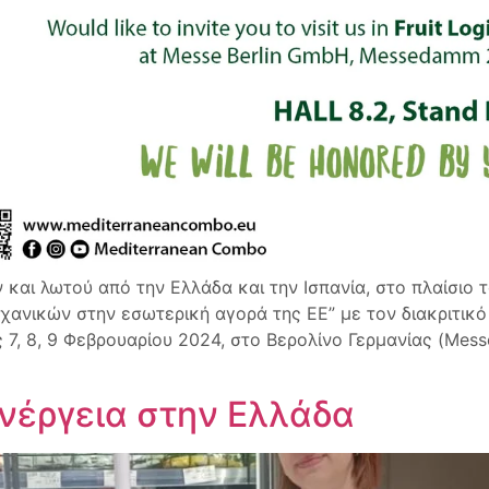
και λωτού από την Ελλάδα και την Ισπανία, στο πλαίσιο
χανικών στην εσωτερική αγορά της ΕΕ” με τον διακριτ
ις 7, 8, 9 Φεβρουαρίου 2024, στο Βερολίνο Γερμανίας (Me
ενέργεια στην Ελλάδα