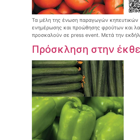
Τα μέλη της ένωση παραγωγών κηπευτικών κ
ενημέρωσης και προώθησης φρούτων και λα
προσκαλούν σε press event. Μετά την εκδήλ
Πρόσκληση στην έκθεσ