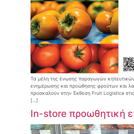
Τα μέλη της ένωσης παραγωγών κηπευτικών 
ενημέρωσης και προώθησης φρούτων και λα
προσκαλούν στην Έκθεση Fruit Logistica στ
[…]
In-store προωθητική 