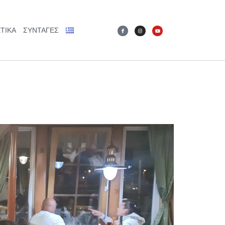
ΤΙΚΆ
ΣΥΝΤΑΓΕΣ