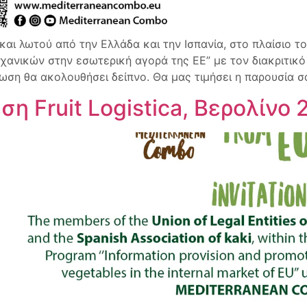
αι λωτού από την Ελλάδα και την Ισπανία, στο πλαίσιο 
χανικών στην εσωτερική αγορά της ΕΕ” με τον διακριτ
ωση θα ακολουθήσει δείπνο. Θα μας τιμήσει η παρουσία σ
η Fruit Logistica, Βερολίνο 