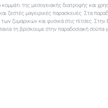
κομμάτι της μεσογειακής διατροφής και χρησ
και ζεστές μαγειρικές παρασκευές. Στα παραδ
 των ζυμαρικών και φυσικά στις πίτσες. Στην
σπανία τη βρίσκουμε στην παραδοσιακή σούπα