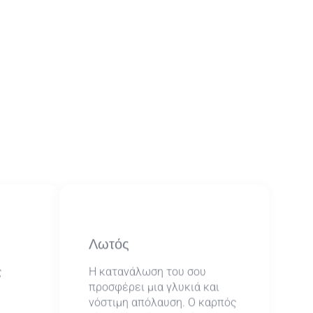
Λωτός
ς
Η κατανάλωση του σου
προσφέρει μια γλυκιά και
νόστιμη απόλαυση. Ο καρπός