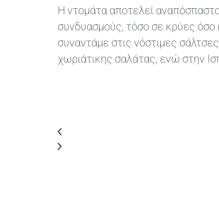
Η ντομάτα αποτελεί αναπόσπαστο 
συνδυασμούς, τόσο σε κρύες όσο 
συναντάμε στις νόστιμες σάλτσες
χωριάτικης σαλάτας, ενώ στην Ι