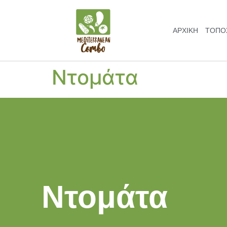
ΑΡΧΙΚΗ
ΤΌΠΟΣ
Ντομάτα
Ντομάτα