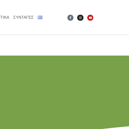
ΤΙΚΆ
ΣΥΝΤΑΓΕΣ