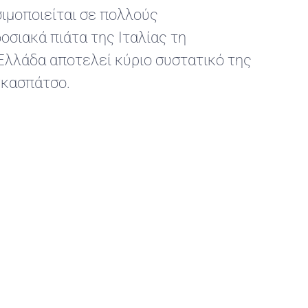
ιμοποιείται σε πολλούς
οσιακά πιάτα της Ιταλίας τη
 Ελλάδα αποτελεί κύριο συστατικό της
 γκασπάτσο.