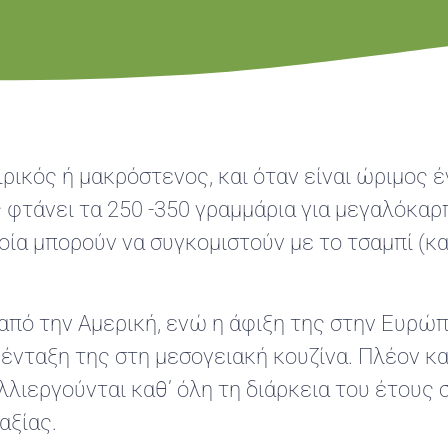
ρικός ή μακρόστενος, και όταν είναι ώριμος έ
 φτάνει τα 250 -350 γραμμάρια για μεγαλόκαρ
ποία μπορούν να συγκομιστούν με το τσαμπί (κα
 από την Αμερική, ενώ η άφιξη της στην Ευρώ
ένταξη της στη μεσογειακή κουζίνα. Πλέον κα
λιεργούνται καθ’ όλη τη διάρκεια του έτους 
αξίας.