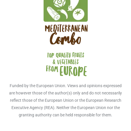
Funded by the European Union. Views and opinions expressed
are however those of the author(s) only and do not necessarily
reflect those of the European Union or the European Research
Executive Agency (REA). Neither the European Union nor the
granting authority can be held responsible for them.