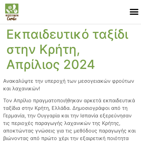
Εκπαιδευτικό ταξίδι
στην Κρήτη,
Απρίλιος 2024
Ανακαλύψτε την υπεροχή των μεσογειακών φρούτων
και λαχανικών!
Τον Απρίλιο πραγματοποιήθηκαν αρκετά εκπαιδευτικά
ταξίδια στην Κρήτη, Ελλάδα. Δημοσιογράφοι από τη
Γερμανία, την Ουγγαρία και την Ισπανία εξερεύνησαν
τις περιοχές παραγωγής λαχανικών της Κρήτης,
αποκτώντας γνώσεις για τις μεθόδους παραγωγής και
βιώνοντας από πρώτο χέρι την εξαιρετική ποιότητα