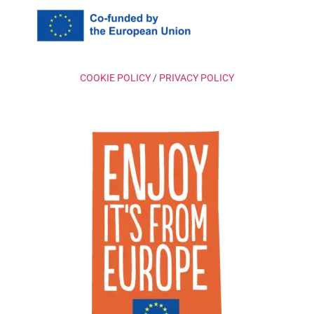
COOKIE POLICY
/
PRIVACY POLICY