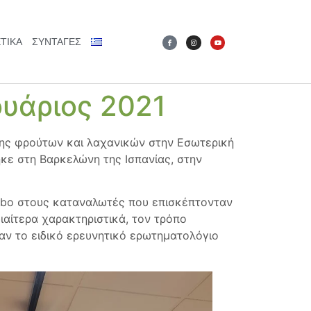
ΤΙΚΆ
ΣΥΝΤΑΓΕΣ
ουάριος 2021
σης φρούτων και λαχανικών στην Εσωτερική
ε στη Βαρκελώνη της Ισπανίας, στην
ombo στους καταναλωτές που επισκέπτονταν
ιαίτερα χαρακτηριστικά, τον τρόπο
ν το ειδικό ερευνητικό ερωτηματολόγιο