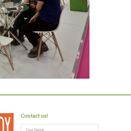
Contact us!