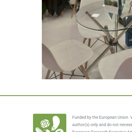
Funded by the European Union. V
author(s) only and do not necessa