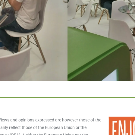
iews and opinions expressed are however those of the
rily reflect those of the European Union or the