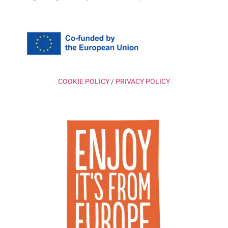
COOKIE POLICY
/
PRIVACY POLICY