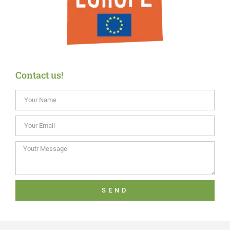
Contact us!
SEND