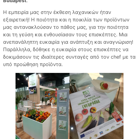
Budapest
.
Η εμπειρία μας στην έκθεση λαχανικών ήταν
εξαιρετική! Η ποιότητα και η ποικιλία των προϊόντων
μας αντανακλούσαν το πάθος μας, για την ποιότητα
και τη γεύση και ενθουσίασαν τους επισκέπτες. Μια
ανεπανάληπτη ευκαιρία για ανάπτυξη και αναγνώριση!
Παράλληλα, δόθηκε η ευκαιρία στους επισκέπτες να
δοκιμάσουν τις ιδιαίτερες συνταγές από τον chef με τα
υπό προώθηση προϊόντα.