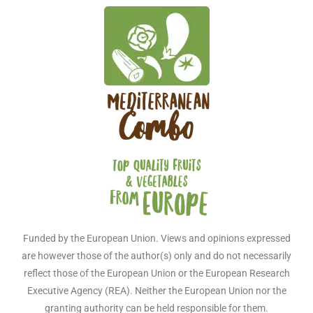
Funded by the European Union. Views and opinions expressed
are however those of the author(s) only and do not necessarily
reflect those of the European Union or the European Research
Executive Agency (REA). Neither the European Union nor the
granting authority can be held responsible for them.