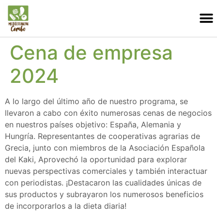
Cena de empresa
2024
A lo largo del último año de nuestro programa, se
llevaron a cabo con éxito numerosas cenas de negocios
en nuestros países objetivo: España, Alemania y
Hungría. Representantes de cooperativas agrarias de
Grecia, junto con miembros de la Asociación Española
del Kaki, Aprovechó la oportunidad para explorar
nuevas perspectivas comerciales y también interactuar
con periodistas. ¡Destacaron las cualidades únicas de
sus productos y subrayaron los numerosos beneficios
de incorporarlos a la dieta diaria!