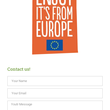
Contact us!