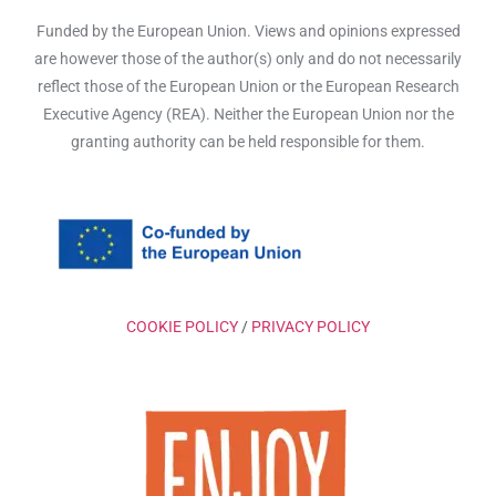
Funded by the European Union. Views and opinions expressed
are however those of the author(s) only and do not necessarily
reflect those of the European Union or the European Research
Executive Agency (REA). Neither the European Union nor the
granting authority can be held responsible for them.
COOKIE POLICY
/
PRIVACY POLICY