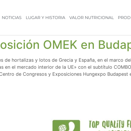
NOTICIAS
LUGAR Y HISTORIA
VALOR NUTRICIONAL
PROD
exposición OMEK en Buda
s de hortalizas y lotos de Grecia y España, en el marco 
as en el mercado interior de la UE» con el subtítulo COMB
 Centro de Congresos y Exposiciones Hungexpo Budapest 