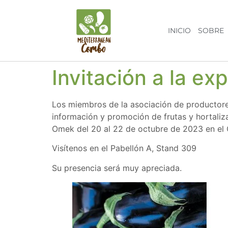
INICIO
SOBRE
Invitación a la 
Los miembros de la asociación de productore
información y promoción de frutas y hortaliz
Omek del 20 al 22 de octubre de 2023 en el
Visítenos en el Pabellón A, Stand 309
Su presencia será muy apreciada.