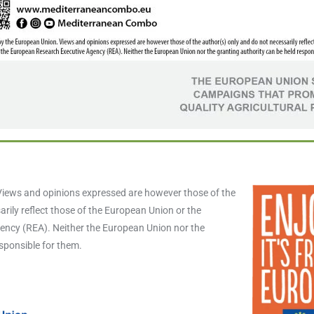
iews and opinions expressed are however those of the
rily reflect those of the European Union or the
ncy (REA). Neither the European Union nor the
esponsible for them.