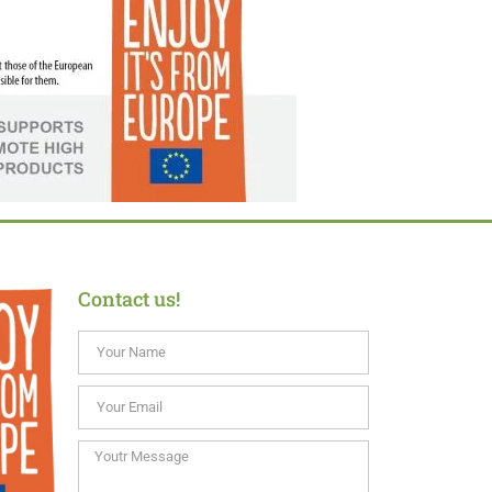
Contact us!