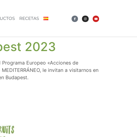
UCTOS
RECETAS
pest 2023
del Programa Europeo «Acciones de
O MEDITERRÁNEO, le invitan a visitarnos en
en Budapest.