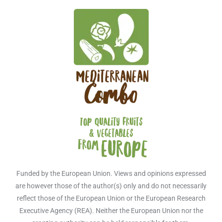
Funded by the European Union. Views and opinions expressed
are however those of the author(s) only and do not necessarily
reflect those of the European Union or the European Research
Executive Agency (REA). Neither the European Union nor the