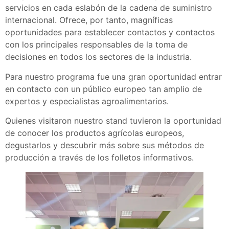
servicios en cada eslabón de la cadena de suministro
internacional. Ofrece, por tanto, magníficas
oportunidades para establecer contactos y contactos
con los principales responsables de la toma de
decisiones en todos los sectores de la industria.
Para nuestro programa fue una gran oportunidad entrar
en contacto con un público europeo tan amplio de
expertos y especialistas agroalimentarios.
Quienes visitaron nuestro stand tuvieron la oportunidad
de conocer los productos agrícolas europeos,
degustarlos y descubrir más sobre sus métodos de
producción a través de los folletos informativos.