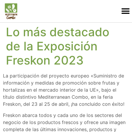
Lo más destacado
de la Exposición
Freskon 2023
La participación del proyecto europeo «Suministro de
información y medidas de promoción sobre frutas y
hortalizas en el mercado interior de la UE», bajo el
título distintivo Mediterranean Combo, en la feria
Freskon, del 23 al 25 de abril, ¡ha concluido con éxito!
Freskon abarca todos y cada uno de los sectores del
negocio de los productos frescos y ofrece una imagen
completa de las últimas innovaciones, productos y