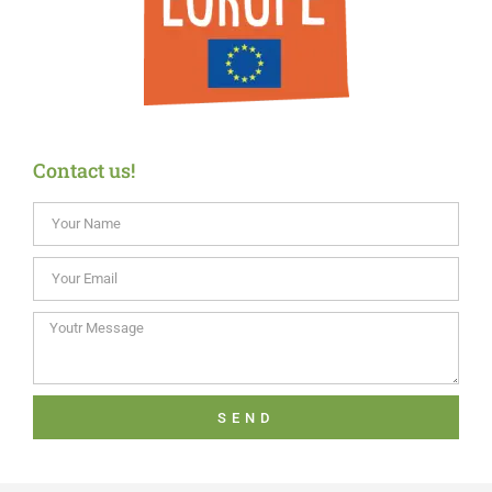
Contact us!
SEND