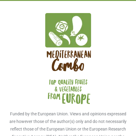
Funded by the European Union. Views and opinions expressed
are however those of the author(s) only and do not necessarily
reflect those of the European Union or the European Research