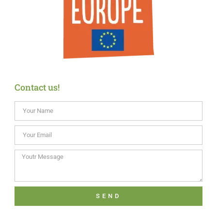
Contact us!
SEND