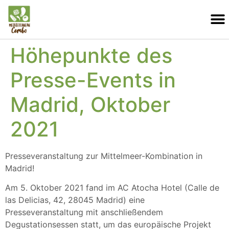
Höhepunkte des
Presse-Events in
Madrid, Oktober
2021
Presseveranstaltung zur Mittelmeer-Kombination in
Madrid!
Am 5. Oktober 2021 fand im AC Atocha Hotel (Calle de
las Delicias, 42, 28045 Madrid) eine
Presseveranstaltung mit anschließendem
Degustationsessen statt, um das europäische Projekt