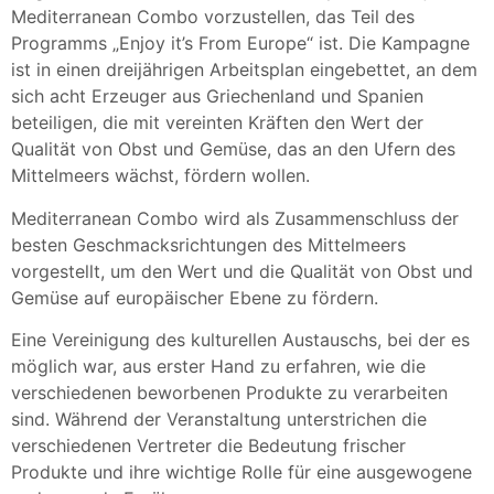
Mediterranean Combo vorzustellen, das Teil des
Programms „Enjoy it’s From Europe“ ist. Die Kampagne
ist in einen dreijährigen Arbeitsplan eingebettet, an dem
sich acht Erzeuger aus Griechenland und Spanien
beteiligen, die mit vereinten Kräften den Wert der
Qualität von Obst und Gemüse, das an den Ufern des
Mittelmeers wächst, fördern wollen.
Mediterranean Combo wird als Zusammenschluss der
besten Geschmacksrichtungen des Mittelmeers
vorgestellt, um den Wert und die Qualität von Obst und
Gemüse auf europäischer Ebene zu fördern.
Eine Vereinigung des kulturellen Austauschs, bei der es
möglich war, aus erster Hand zu erfahren, wie die
verschiedenen beworbenen Produkte zu verarbeiten
sind. Während der Veranstaltung unterstrichen die
verschiedenen Vertreter die Bedeutung frischer
Produkte und ihre wichtige Rolle für eine ausgewogene