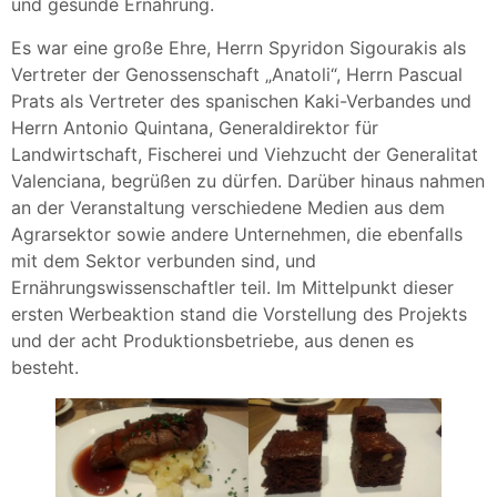
und gesunde Ernährung.
Es war eine große Ehre, Herrn Spyridon Sigourakis als
Vertreter der Genossenschaft „Anatoli“, Herrn Pascual
Prats als Vertreter des spanischen Kaki-Verbandes und
Herrn Antonio Quintana, Generaldirektor für
Landwirtschaft, Fischerei und Viehzucht der Generalitat
Valenciana, begrüßen zu dürfen. Darüber hinaus nahmen
an der Veranstaltung verschiedene Medien aus dem
Agrarsektor sowie andere Unternehmen, die ebenfalls
mit dem Sektor verbunden sind, und
Ernährungswissenschaftler teil. Im Mittelpunkt dieser
ersten Werbeaktion stand die Vorstellung des Projekts
und der acht Produktionsbetriebe, aus denen es
besteht.