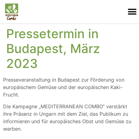
Pressetermin in
Budapest, März
2023
Presseveranstaltung in Budapest zur Förderung von
europäischem Gemüse und der europäischen Kaki-
Frucht.
Die Kampagne „MEDITERRANEAN COMBO“ verstärkt
ihre Präsenz in Ungarn mit dem Ziel, das Publikum zu
informieren und für europäisches Obst und Gemüse zu
werben.