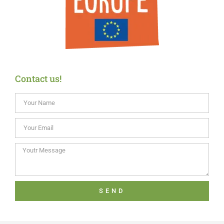
Contact us!
SEND