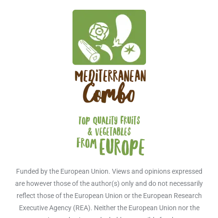
Funded by the European Union. Views and opinions expressed
are however those of the author(s) only and do not necessarily
reflect those of the European Union or the European Research
Executive Agency (REA). Neither the European Union nor the