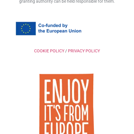
granting authority can be held responsible for them.
COOKIE POLICY
/
PRIVACY POLICY