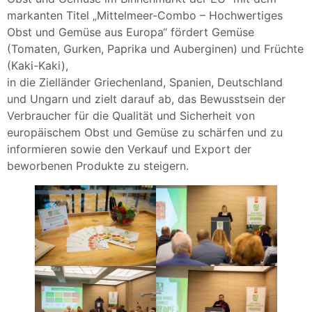
markanten Titel „Mittelmeer-Combo – Hochwertiges
Obst und Gemüse aus Europa“ fördert Gemüse
(Tomaten, Gurken, Paprika und Auberginen) und Früchte
(Kaki-Kaki),
in die Zielländer Griechenland, Spanien, Deutschland
und Ungarn und zielt darauf ab, das Bewusstsein der
Verbraucher für die Qualität und Sicherheit von
europäischem Obst und Gemüse zu schärfen und zu
informieren sowie den Verkauf und Export der
beworbenen Produkte zu steigern.