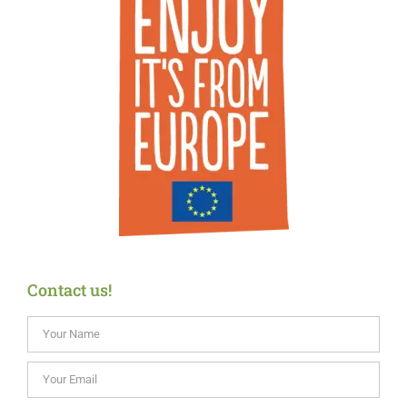
Contact us!