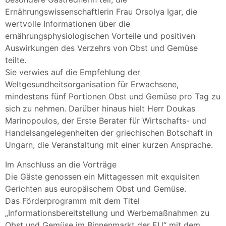
Ernährungswissenschaftlerin Frau Orsolya Igar, die
wertvolle Informationen über die
ernährungsphysiologischen Vorteile und positiven
Auswirkungen des Verzehrs von Obst und Gemüse
teilte.
Sie verwies auf die Empfehlung der
Weltgesundheitsorganisation für Erwachsene,
mindestens fünf Portionen Obst und Gemüse pro Tag zu
sich zu nehmen. Darüber hinaus hielt Herr Doukas
Marinopoulos, der Erste Berater für Wirtschafts- und
Handelsangelegenheiten der griechischen Botschaft in
Ungarn, die Veranstaltung mit einer kurzen Ansprache.
Im Anschluss an die Vorträge
Die Gäste genossen ein Mittagessen mit exquisiten
Gerichten aus europäischem Obst und Gemüse.
Das Förderprogramm mit dem Titel
„Informationsbereitstellung und Werbemaßnahmen zu
Obst und Gemüse im Binnenmarkt der EU“ mit dem