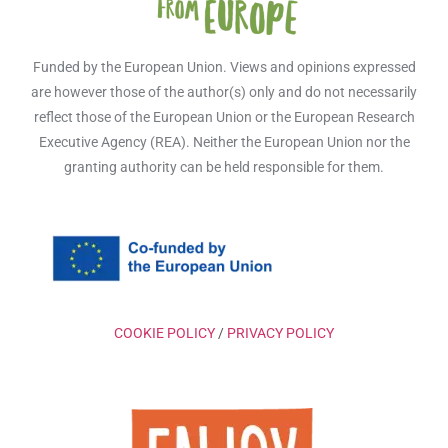
Funded by the European Union. Views and opinions expressed
are however those of the author(s) only and do not necessarily
reflect those of the European Union or the European Research
Executive Agency (REA). Neither the European Union nor the
granting authority can be held responsible for them.
COOKIE POLICY
/
PRIVACY POLICY