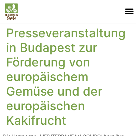
Presseveranstaltung
in Budapest zur
Förderung von
europäischem
Gemüse und der
europäischen
Kakifrucht