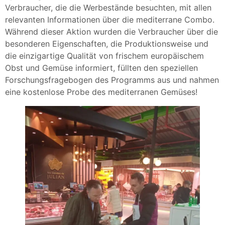
Verbraucher, die die Werbestände besuchten, mit allen
relevanten Informationen über die mediterrane Combo.
Während dieser Aktion wurden die Verbraucher über die
besonderen Eigenschaften, die Produktionsweise und
die einzigartige Qualität von frischem europäischem
Obst und Gemüse informiert, füllten den speziellen
Forschungsfragebogen des Programms aus und nahmen
eine kostenlose Probe des mediterranen Gemüses!