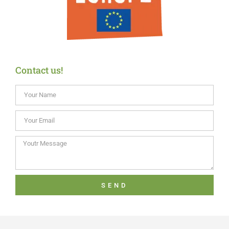
Contact us!
SEND