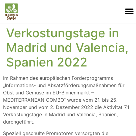
Verkostungstage in
Madrid und Valencia,
Spanien 2022
Im Rahmen des europäischen Förderprogramms
„Informations- und Absatzförderungsmaßnahmen für
Obst und Gemüse im EU-Binnenmarkt –
MEDITERRANEAN COMBO“ wurde vom 21. bis 25.
November und vom 2. Dezember 2022 die Aktivität 7.1
Verkostungstage in Madrid und Valencia, Spanien,
durchgeführt.
Speziell geschulte Promotoren versorgten die