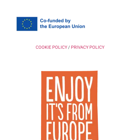
COOKIE POLICY
/
PRIVACY POLICY