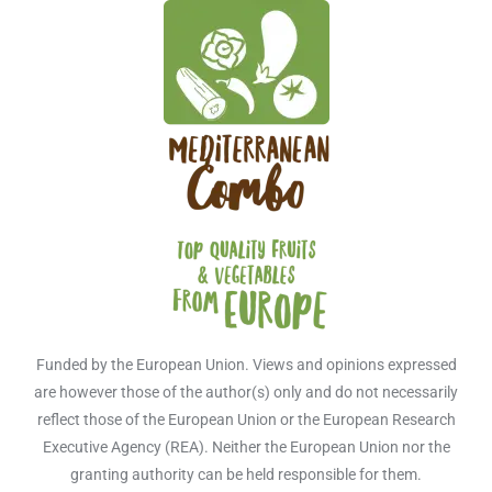
Funded by the European Union. Views and opinions expressed
are however those of the author(s) only and do not necessarily
reflect those of the European Union or the European Research
Executive Agency (REA). Neither the European Union nor the
granting authority can be held responsible for them.