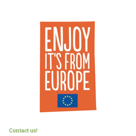
Contact us!