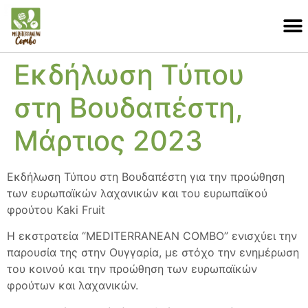
Εκδήλωση Τύπου
στη Βουδαπέστη,
Μάρτιος 2023
Εκδήλωση Τύπου στη Βουδαπέστη για την προώθηση
των ευρωπαϊκών λαχανικών και του ευρωπαϊκού
φρούτου Kaki Fruit
Η εκστρατεία “MEDITERRANEAN COMBO” ενισχύει την
παρουσία της στην Ουγγαρία, με στόχο την ενημέρωση
του κοινού και την προώθηση των ευρωπαϊκών
φρούτων και λαχανικών.