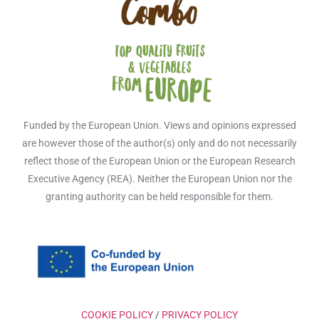
Funded by the European Union. Views and opinions expressed
are however those of the author(s) only and do not necessarily
reflect those of the European Union or the European Research
Executive Agency (REA). Neither the European Union nor the
granting authority can be held responsible for them.
COOKIE POLICY
/
PRIVACY POLICY