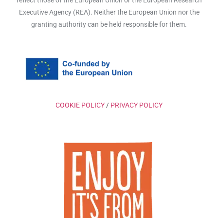
Executive Agency (REA). Neither the European Union nor the
granting authority can be held responsible for them.
COOKIE POLICY
/
PRIVACY POLICY