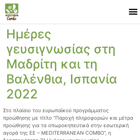
Ημέρες
γευσιγνωσίας στη
Μαδρίτη και τη
Βαλένθια, Ισπανία
2022
Στο πλαίσιο του ευρωπαϊκού προγράμματος
προώθησης με τίτλο “Παροχή πληροφοριών και μέτρα
προώθησης για τα οπωροκηπευτικά στην εσωτερική
αγορά της ΕΕ – MEDITERRANEAN COMBO”, η