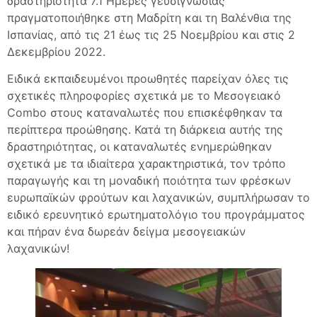
δραστηριότητα 7.1 Ημέρες γευσιγνωσίας
πραγματοποιήθηκε στη Μαδρίτη και τη Βαλένθια της
Ισπανίας, από τις 21 έως τις 25 Νοεμβρίου και στις 2
Δεκεμβρίου 2022.
Ειδικά εκπαιδευμένοι προωθητές παρείχαν όλες τις
σχετικές πληροφορίες σχετικά με το Μεσογειακό
Combo στους καταναλωτές που επισκέφθηκαν τα
περίπτερα προώθησης. Κατά τη διάρκεια αυτής της
δραστηριότητας, οι καταναλωτές ενημερώθηκαν
σχετικά με τα ιδιαίτερα χαρακτηριστικά, τον τρόπο
παραγωγής και τη μοναδική ποιότητα των φρέσκων
ευρωπαϊκών φρούτων και λαχανικών, συμπλήρωσαν το
ειδικό ερευνητικό ερωτηματολόγιο του προγράμματος
και πήραν ένα δωρεάν δείγμα μεσογειακών
λαχανικών!