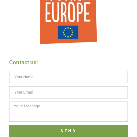
Contact us!
SEND