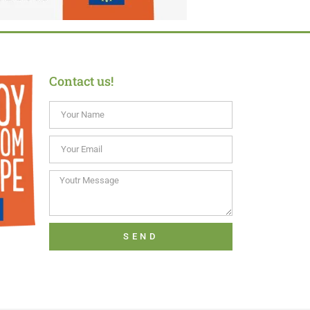
Contact us!
SEND