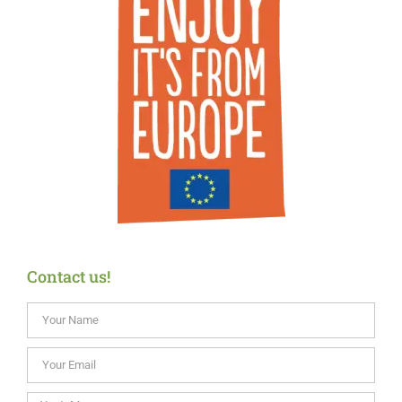
Contact us!