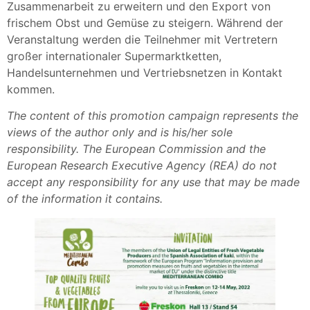
Zusammenarbeit zu erweitern und den Export von
frischem Obst und Gemüse zu steigern. Während der
Veranstaltung werden die Teilnehmer mit Vertretern
großer internationaler Supermarktketten,
Handelsunternehmen und Vertriebsnetzen in Kontakt
kommen.
The content of this promotion campaign represents the
views of the author only and is his/her sole
responsibility. The European Commission and the
European Research Executive Agency (REA) do not
accept any responsibility for any use that may be made
of the information it contains.