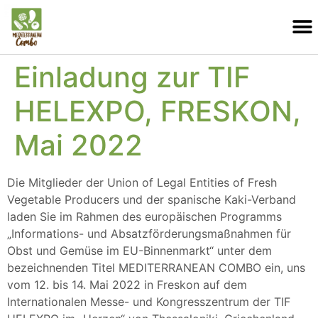
Einladung zur TIF
HELEXPO, FRESKON,
Mai 2022
Die Mitglieder der Union of Legal Entities of Fresh
Vegetable Producers und der spanische Kaki-Verband
laden Sie im Rahmen des europäischen Programms
„Informations- und Absatzförderungsmaßnahmen für
Obst und Gemüse im EU-Binnenmarkt“ unter dem
bezeichnenden Titel MEDITERRANEAN COMBO ein, uns
vom 12. bis 14. Mai 2022 in Freskon auf dem
Internationalen Messe- und Kongresszentrum der TIF