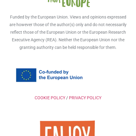
Funded by the European Union. Views and opinions expressed
are however those of the author(s) only and do not necessarily
reflect those of the European Union or the European Research
Executive Agency (REA). Neither the European Union nor the
granting authority can be held responsible for them.
COOKIE POLICY
/
PRIVACY POLICY