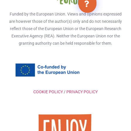
Funded by the European Union. Views and opinions expressed
are however those of the author(s) only and do not necessarily
reflect those of the European Union or the European Research
Executive Agency (REA). Neither the European Union nor the
granting authority can be held responsible for them.
COOKIE POLICY
/
PRIVACY POLICY