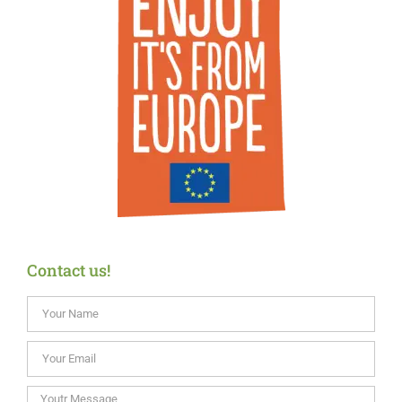
Contact us!