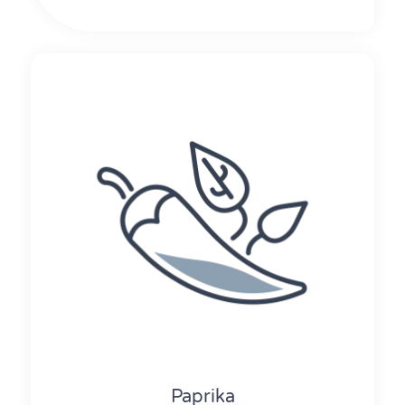
Paprika