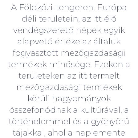
A Földközi-tengeren, Európa
déli területein, az itt élő
vendégszerető népek egyik
alapvető értéke az általuk
fogyasztott mezőgazdasági
termékek minősége. Ezeken a
területeken az itt termelt
mezőgazdasági termékek
körüli hagyományok
összefonódnak a kultúrával, a
történelemmel és a gyönyörű
tájakkal, ahol a naplemente