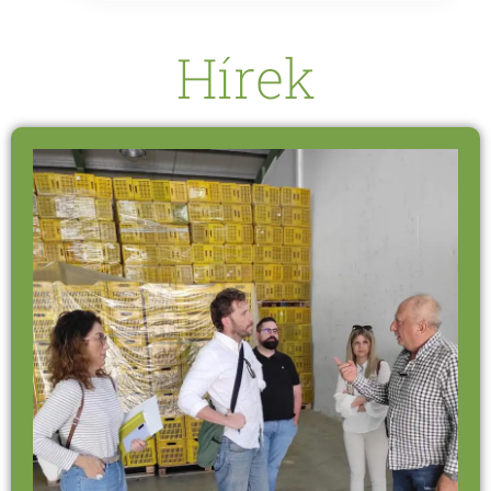
Hírek