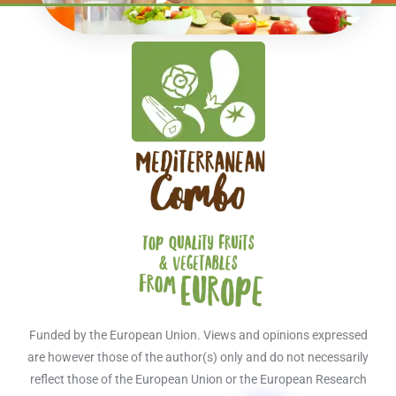
Funded by the European Union. Views and opinions expressed
are however those of the author(s) only and do not necessarily
reflect those of the European Union or the European Research