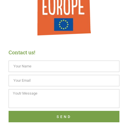
Contact us!
SEND