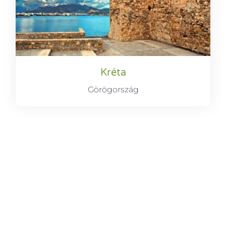
Kréta
Görögország