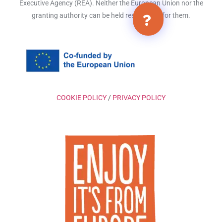
Executive Agency (REA). Neither the European Union nor the
granting authority can be held responsible for them.
COOKIE POLICY
/
PRIVACY POLICY