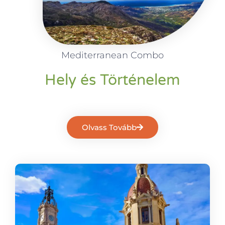
Mediterranean Combo
Hely és Történelem
Olvass Tovább