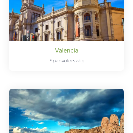
Valencia
Spanyolország