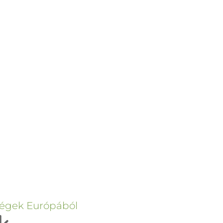
ségek Európából