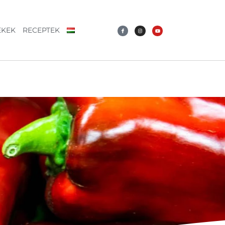
ÉKEK
RECEPTEK