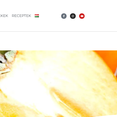
ÉKEK
RECEPTEK