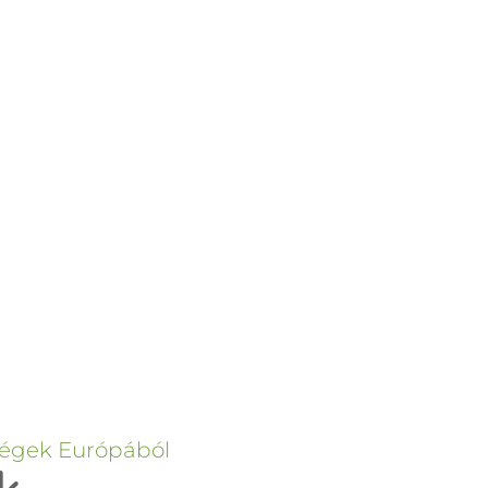
ségek Európából