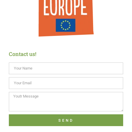
Contact us!
SEND