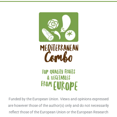
Funded by the European Union. Views and opinions expressed
are however those of the author(s) only and do not necessarily
reflect those of the European Union or the European Research