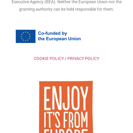
Executive Agency (REA). Neither the European Union nor the
granting authority can be held responsible for them.
COOKIE POLICY
/
PRIVACY POLICY